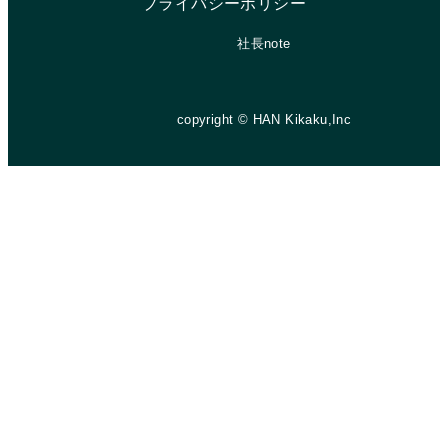
プライバシーポリシー
社長note
copyright © HAN Kikaku,Inc