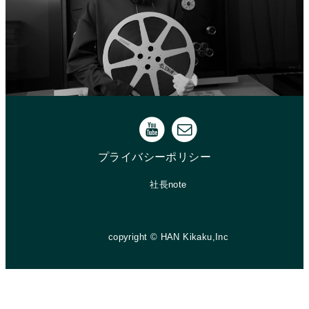
プライバシーポリシー
社長note
copyright © HAN Kikaku,Inc